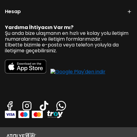
Hesap
Yardıma İhtiyacın Var mı?
Şu anda bize ulaşmanın en hızlı ve kolay yolu iletişim
numaralarımız ve iletişim formlarımızdır.
Elbette bizimle e-posta veya telefon yoluyla da
iletişime geçebilirsiniz.