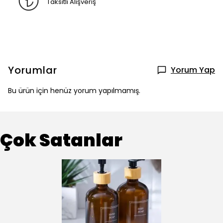
Taksitli Alışveriş
Yorumlar
Yorum Yap
Bu ürün için henüz yorum yapılmamış.
Çok Satanlar