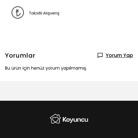
Taksitli Alışveriş
Yorumlar
Yorum Yap
Bu ürün için henüz yorum yapılmamış.