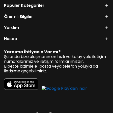
Popüler Kategoriler
Önemli Bilgiler
Yardım
Hesap
Yardıma İhtiyacın Var mı?
Şu anda bize ulaşmanın en hızlı ve kolay yolu iletişim
numaralarımız ve iletişim formlarımızdır.
Elbette bizimle e-posta veya telefon yoluyla da
iletişime geçebilirsiniz.