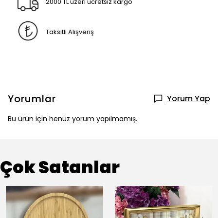
2000 TL üzeri ücretsiz kargo
Taksitli Alışveriş
Yorumlar
Yorum Yap
Bu ürün için henüz yorum yapılmamış.
Çok Satanlar