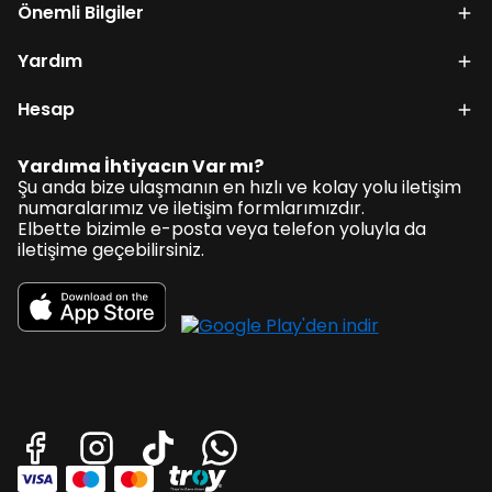
Önemli Bilgiler
Yardım
Hesap
Yardıma İhtiyacın Var mı?
Şu anda bize ulaşmanın en hızlı ve kolay yolu iletişim
numaralarımız ve iletişim formlarımızdır.
Elbette bizimle e-posta veya telefon yoluyla da
iletişime geçebilirsiniz.