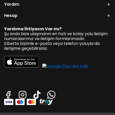
Yardım
Hesap
Yardıma İhtiyacın Var mı?
Şu anda bize ulaşmanın en hızlı ve kolay yolu iletişim
numaralarımız ve iletişim formlarımızdır.
Elbette bizimle e-posta veya telefon yoluyla da
iletişime geçebilirsiniz.