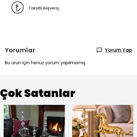
Taksitli Alışveriş
Yorumlar
Yorum Yap
Bu ürün için henüz yorum yapılmamış.
Çok Satanlar