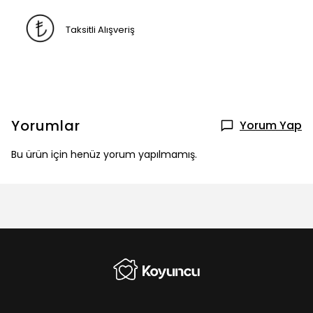
Taksitli Alışveriş
Yorumlar
Yorum Yap
Bu ürün için henüz yorum yapılmamış.