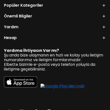
Popüler Kategoriler
Önemli Bilgiler
Yardım
Hesap
Yardıma İhtiyacın Var mı?
Şu anda bize ulaşmanın en hızlı ve kolay yolu iletişim
numaralarımız ve iletişim formlarımızdır.
Elbette bizimle e-posta veya telefon yoluyla da
iletişime geçebilirsiniz.