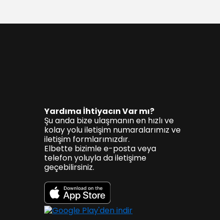
Yardıma İhtiyacın Var mı?
Şu anda bize ulaşmanın en hızlı ve
kolay yolu iletişim numaralarımız ve
iletişim formlarımızdır.
Elbette bizimle e-posta veya
telefon yoluyla da iletişime
geçebilirsiniz.