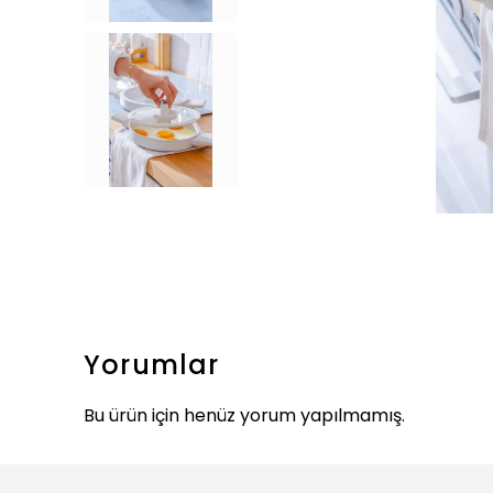
Yorumlar
Bu ürün için henüz yorum yapılmamış.