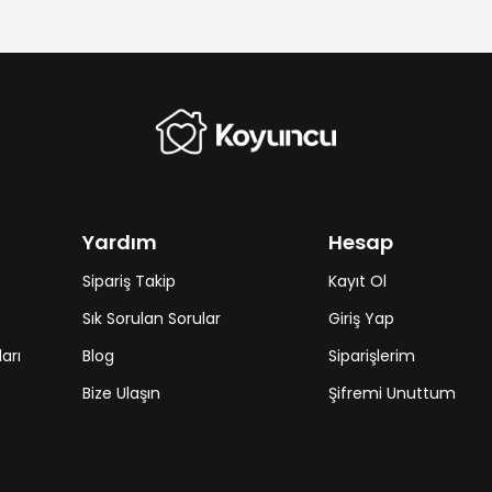
Yardım
Hesap
Sipariş Takip
Kayıt Ol
Sık Sorulan Sorular
Giriş Yap
arı
Blog
Siparişlerim
Bize Ulaşın
Şifremi Unuttum