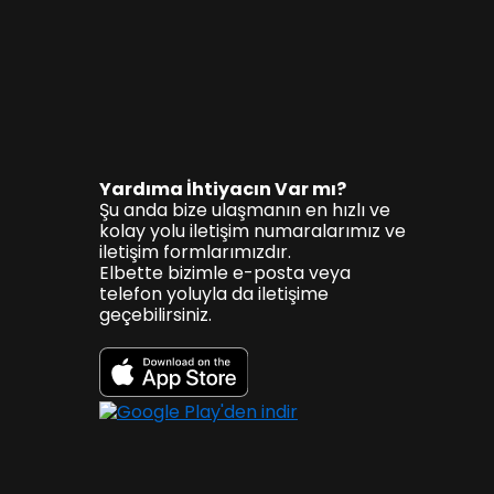
Yardıma İhtiyacın Var mı?
Şu anda bize ulaşmanın en hızlı ve
kolay yolu iletişim numaralarımız ve
iletişim formlarımızdır.
Elbette bizimle e-posta veya
telefon yoluyla da iletişime
geçebilirsiniz.