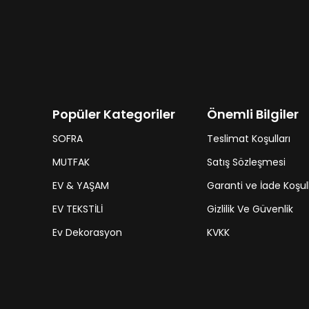
Popüler Kategoriler
Önemli Bilgiler
SOFRA
Teslimat Koşulları
MUTFAK
Satış Sözleşmesi
EV & YAŞAM
Garanti ve İade Koşull
EV TEKSTİLİ
Gizlilik Ve Güvenlik
Ev Dekorasyon
KVKK