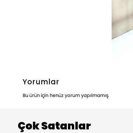
Yorumlar
Bu ürün için henüz yorum yapılmamış.
Çok Satanlar