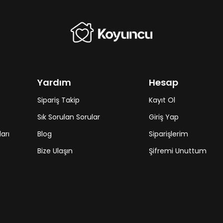
Yardım
Hesap
Sipariş Takip
Kayıt Ol
Sık Sorulan Sorular
Giriş Yap
arı
Blog
Siparişlerim
Bize Ulaşın
Şifremi Unuttum