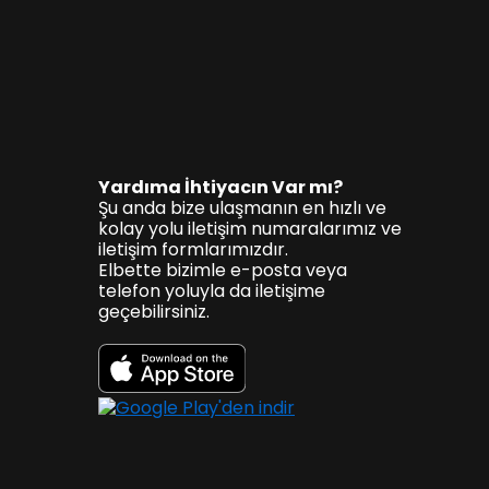
Yardıma İhtiyacın Var mı?
Şu anda bize ulaşmanın en hızlı ve
kolay yolu iletişim numaralarımız ve
iletişim formlarımızdır.
Elbette bizimle e-posta veya
telefon yoluyla da iletişime
geçebilirsiniz.