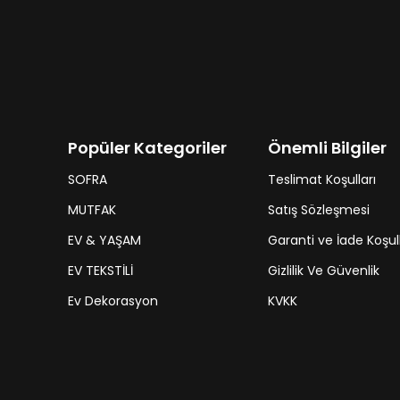
Popüler Kategoriler
Önemli Bilgiler
SOFRA
Teslimat Koşulları
MUTFAK
Satış Sözleşmesi
EV & YAŞAM
Garanti ve İade Koşull
EV TEKSTİLİ
Gizlilik Ve Güvenlik
Ev Dekorasyon
KVKK