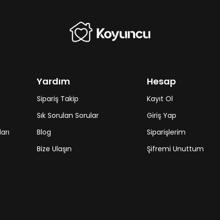
Yardım
Hesap
Sipariş Takip
Kayıt Ol
Sık Sorulan Sorular
Giriş Yap
arı
Blog
Siparişlerim
Bize Ulaşın
Şifremi Unuttum