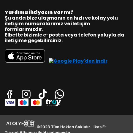
Yardıma İhtiyacın Var mı?
Şu anda bize ulaşmanın en hızlı ve kolay yolu
iletişim numaralarımız ve iletişim
formlarımızdır.
Elbette bizimle e-posta veya telefon yoluyla da
iletişime geçebilirsiniz.
©2023 Tüm Hakları Saklıdır - ikas E-
Ticaret Altyapısı ile Hazırlanmıştır.