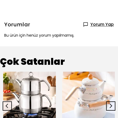
Yorumlar
Yorum Yap
Bu ürün için henüz yorum yapılmamış.
Çok Satanlar