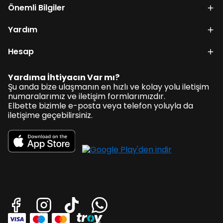
Önemli Bilgiler
Yardım
Hesap
Yardıma İhtiyacın Var mı?
Şu anda bize ulaşmanın en hızlı ve kolay yolu iletişim
numaralarımız ve iletişim formlarımızdır.
Elbette bizimle e-posta veya telefon yoluyla da
iletişime geçebilirsiniz.