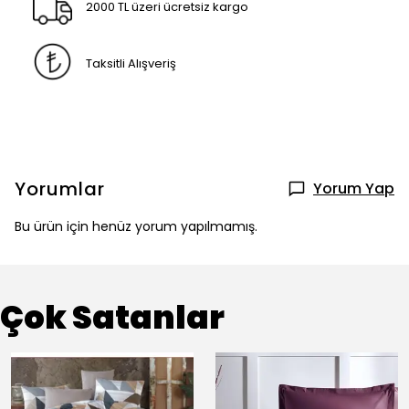
2000 TL üzeri ücretsiz kargo
Taksitli Alışveriş
Yorumlar
Yorum Yap
Bu ürün için henüz yorum yapılmamış.
Çok Satanlar