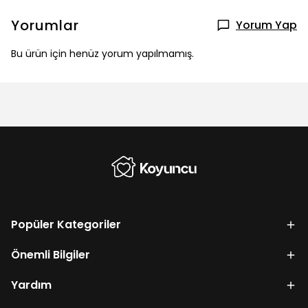
Yorumlar
Yorum Yap
Bu ürün için henüz yorum yapılmamış.
Popüler Kategoriler
Önemli Bilgiler
Yardım