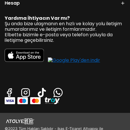
Hesap
Yardıma İhtiyacın Var mı?
Şu anda bize ulaşmanın en hızlı ve kolay yolu iletişim
numaralarımız ve iletişim formlarımızdır.
Elbette bizimle e-posta veya telefon yoluyla da
iletişime geçebilirsiniz.
©2023 Tüm Hakları Saklıdır - ikas E-Ticaret Altyapısı ile