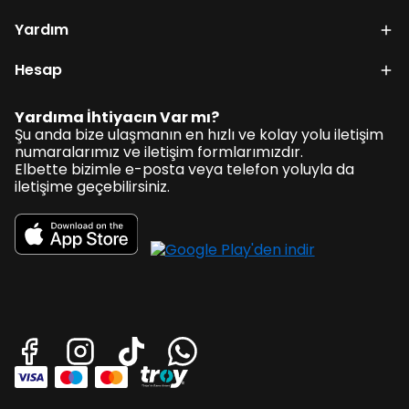
Yardım
Hesap
Yardıma İhtiyacın Var mı?
Şu anda bize ulaşmanın en hızlı ve kolay yolu iletişim
numaralarımız ve iletişim formlarımızdır.
Elbette bizimle e-posta veya telefon yoluyla da
iletişime geçebilirsiniz.