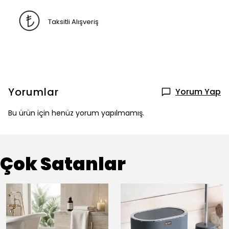
Taksitli Alışveriş
Yorumlar
Yorum Yap
Bu ürün için henüz yorum yapılmamış.
Çok Satanlar