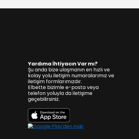
Yardıma İhtiyacın Var mı?
Şu anda bize ulaşmanın en hızlı ve
kolay yolu iletişim numaralarımız ve
iletişim formlarımızdır.
Elbette bizimle e-posta veya
telefon yoluyla da iletişime
geçebilirsiniz.