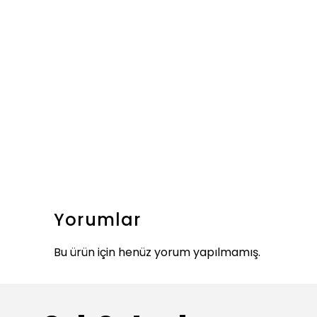
Yorumlar
Bu ürün için henüz yorum yapılmamış.