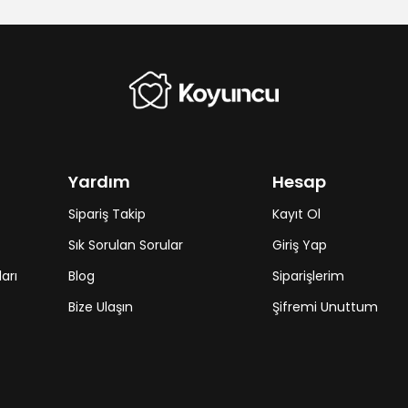
Yardım
Hesap
Sipariş Takip
Kayıt Ol
Sık Sorulan Sorular
Giriş Yap
arı
Blog
Siparişlerim
Bize Ulaşın
Şifremi Unuttum