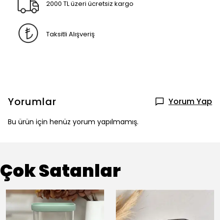
2000 TL üzeri ücretsiz kargo
Taksitli Alışveriş
Yorumlar
Yorum Yap
Bu ürün için henüz yorum yapılmamış.
Çok Satanlar