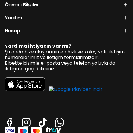
Önemli Bilgiler
Yardım
Hesap
Yardıma İhtiyacın Var mı?
Şu anda bize ulaşmanın en hızlı ve kolay yolu iletişim
numaralarımız ve iletişim formlarımızdır.
Elbette bizimle e-posta veya telefon yoluyla da
iletişime geçebilirsiniz.