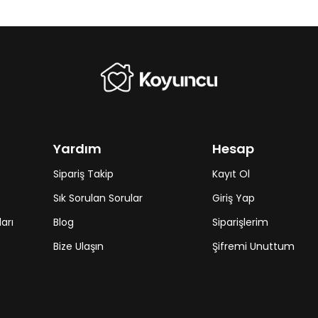
Yardım
Hesap
Sipariş Takip
Kayıt Ol
Sık Sorulan Sorular
Giriş Yap
arı
Blog
Siparişlerim
Bize Ulaşın
Şifremi Unuttum