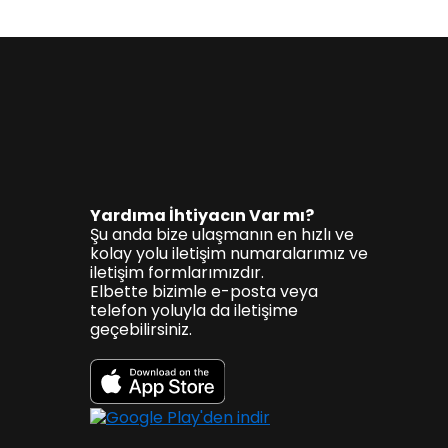
Yardıma İhtiyacın Var mı?
Şu anda bize ulaşmanın en hızlı ve
kolay yolu iletişim numaralarımız ve
iletişim formlarımızdır.
Elbette bizimle e-posta veya
telefon yoluyla da iletişime
geçebilirsiniz.