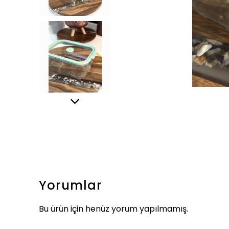
Yorumlar
Bu ürün için henüz yorum yapılmamış.