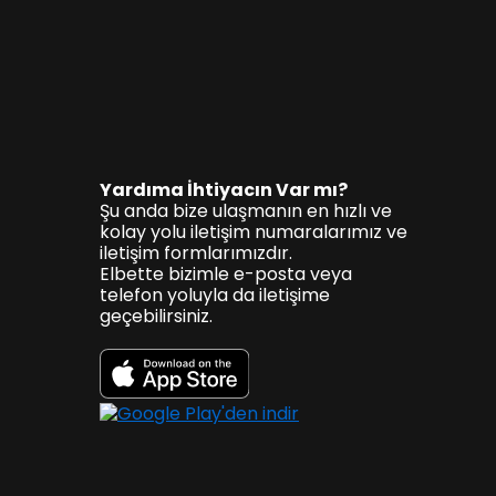
Yardıma İhtiyacın Var mı?
Şu anda bize ulaşmanın en hızlı ve
kolay yolu iletişim numaralarımız ve
iletişim formlarımızdır.
Elbette bizimle e-posta veya
telefon yoluyla da iletişime
geçebilirsiniz.