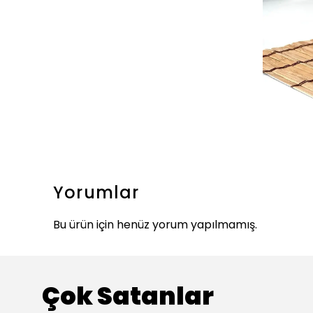
Yorumlar
Bu ürün için henüz yorum yapılmamış.
Çok Satanlar