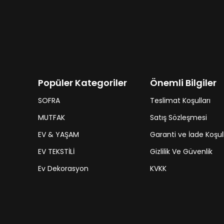
Popüler Kategoriler
Önemli Bilgiler
SOFRA
Teslimat Koşulları
MUTFAK
Satış Sözleşmesi
EV & YAŞAM
Garanti ve İade Koşull
EV TEKSTİLİ
Gizlilik Ve Güvenlik
Ev Dekorasyon
KVKK