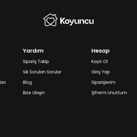
Yardım
Hesap
Sipariş Takip
Kayıt Ol
Sık Sorulan Sorular
Giriş Yap
arı
Blog
Siparişlerim
Bize Ulaşın
Şifremi Unuttum