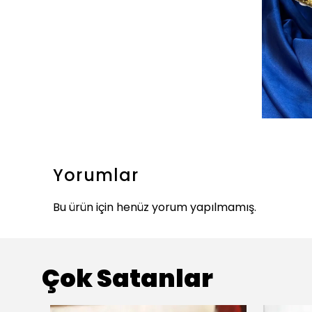
Yorumlar
Bu ürün için henüz yorum yapılmamış.
Çok Satanlar