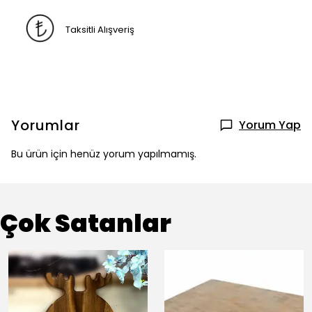
Taksitli Alışveriş
Yorumlar
Yorum Yap
Bu ürün için henüz yorum yapılmamış.
Çok Satanlar