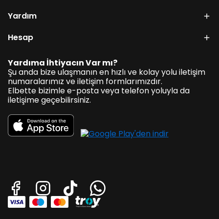
Yardım
Hesap
Yardıma İhtiyacın Var mı?
Şu anda bize ulaşmanın en hızlı ve kolay yolu iletişim
numaralarımız ve iletişim formlarımızdır.
Elbette bizimle e-posta veya telefon yoluyla da
iletişime geçebilirsiniz.