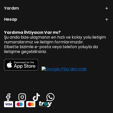
Yardım
Hesap
Yardıma İhtiyacın Var mı?
Şu anda bize ulaşmanın en hızlı ve kolay yolu iletişim
numaralarımız ve iletişim formlarımızdır.
Elbette bizimle e-posta veya telefon yoluyla da
iletişime geçebilirsiniz.