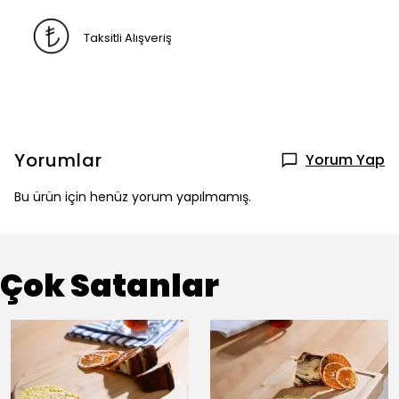
Taksitli Alışveriş
Yorumlar
Yorum Yap
Bu ürün için henüz yorum yapılmamış.
Çok Satanlar