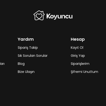
Yardım
Hesap
Sipariş Takip
Kayıt Ol
Sık Sorulan Sorular
Giriş Yap
arı
Blog
Siparişlerim
Bize Ulaşın
Şifremi Unuttum