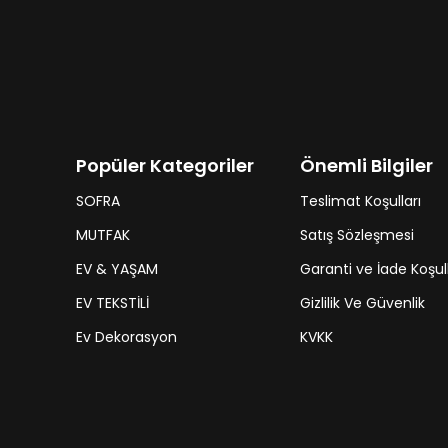
Popüler Kategoriler
Önemli Bilgiler
SOFRA
Teslimat Koşulları
MUTFAK
Satış Sözleşmesi
EV & YAŞAM
Garanti ve İade Koşull
EV TEKSTİLİ
Gizlilik Ve Güvenlik
Ev Dekorasyon
KVKK