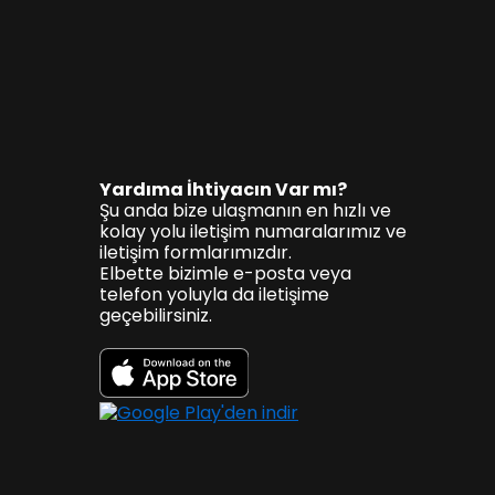
Yardıma İhtiyacın Var mı?
Şu anda bize ulaşmanın en hızlı ve
kolay yolu iletişim numaralarımız ve
iletişim formlarımızdır.
Elbette bizimle e-posta veya
telefon yoluyla da iletişime
geçebilirsiniz.