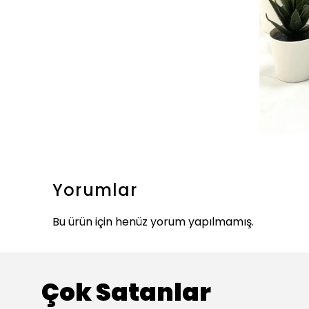
Yorumlar
Bu ürün için henüz yorum yapılmamış.
Çok Satanlar