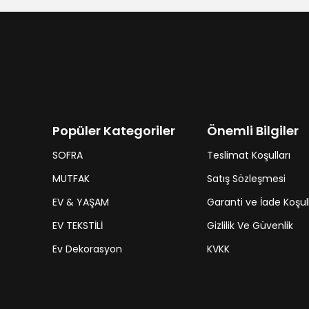
Popüler Kategoriler
Önemli Bilgiler
SOFRA
Teslimat Koşulları
MUTFAK
Satış Sözleşmesi
EV & YAŞAM
Garanti ve İade Koşull
EV TEKSTİLİ
Gizlilik Ve Güvenlik
Ev Dekorasyon
KVKK