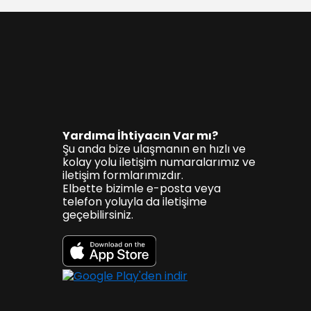
Yardıma İhtiyacın Var mı?
Şu anda bize ulaşmanın en hızlı ve
kolay yolu iletişim numaralarımız ve
iletişim formlarımızdır.
Elbette bizimle e-posta veya
telefon yoluyla da iletişime
geçebilirsiniz.