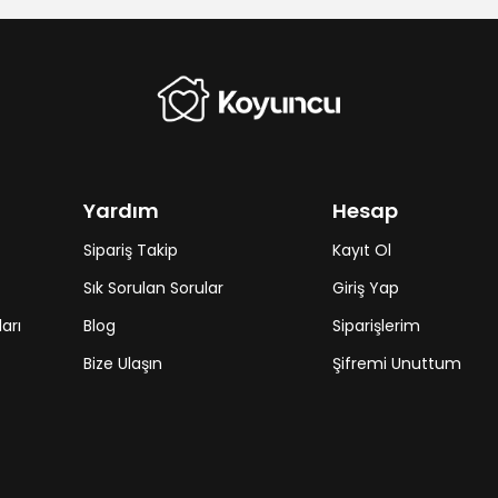
Yardım
Hesap
Sipariş Takip
Kayıt Ol
Sık Sorulan Sorular
Giriş Yap
arı
Blog
Siparişlerim
Bize Ulaşın
Şifremi Unuttum