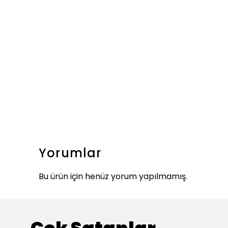
Yorumlar
Bu ürün için henüz yorum yapılmamış.