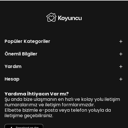
Popüler Kategoriler
Önemli Bilgiler
Yardım
Hesap
Yardıma İhtiyacın Var mı?
Şu anda bize ulaşmanın en hızlı ve kolay yolu iletişim
numaralarımız ve iletişim formlarımızdır.
Elbette bizimle e-posta veya telefon yoluyla da
iletişime geçebilirsiniz.