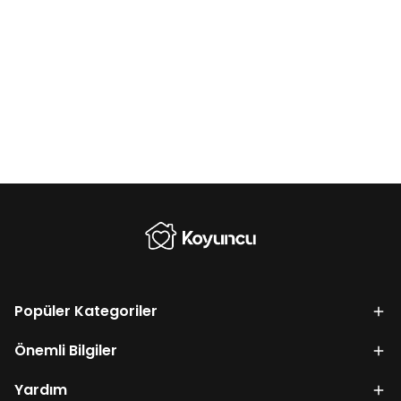
Popüler Kategoriler
Önemli Bilgiler
Yardım