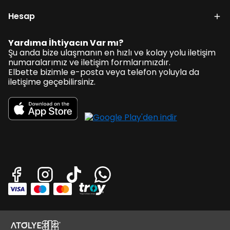
Hesap
Yardıma İhtiyacın Var mı?
Şu anda bize ulaşmanın en hızlı ve kolay yolu iletişim
numaralarımız ve iletişim formlarımızdır.
Elbette bizimle e-posta veya telefon yoluyla da
iletişime geçebilirsiniz.