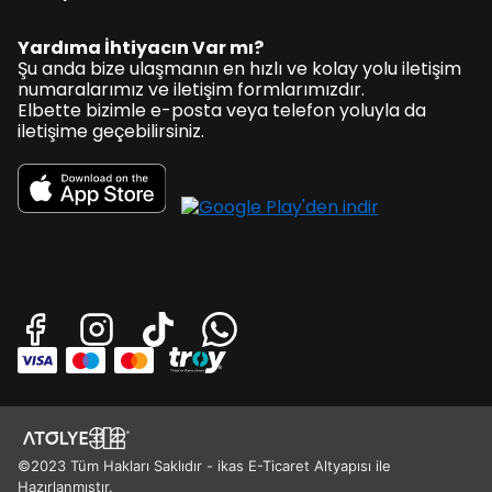
Yardıma İhtiyacın Var mı?
Şu anda bize ulaşmanın en hızlı ve kolay yolu iletişim
numaralarımız ve iletişim formlarımızdır.
Elbette bizimle e-posta veya telefon yoluyla da
iletişime geçebilirsiniz.
©2023 Tüm Hakları Saklıdır - ikas E-Ticaret Altyapısı ile
Hazırlanmıştır.