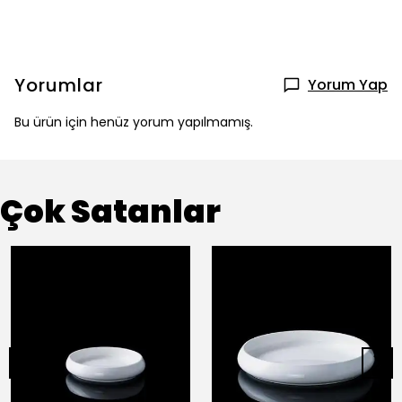
Yorumlar
Yorum Yap
Bu ürün için henüz yorum yapılmamış.
Çok Satanlar