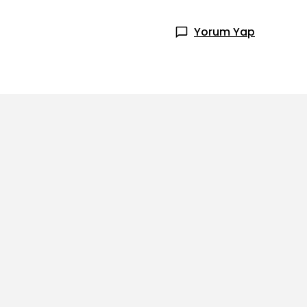
Yorum Yap