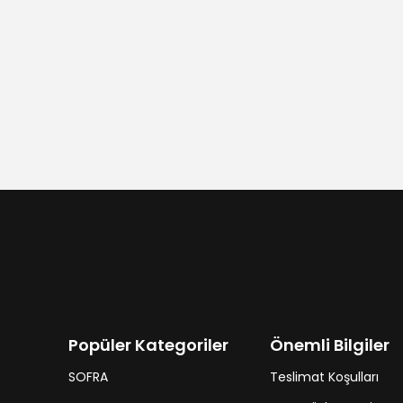
Popüler Kategoriler
Önemli Bilgiler
SOFRA
Teslimat Koşulları