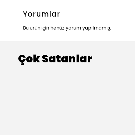
Yorumlar
Bu ürün için henüz yorum yapılmamış.
Çok Satanlar