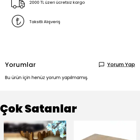
2000 TL üzeri ücretsiz kargo
Taksitli Alışveriş
Yorumlar
Yorum Yap
Bu ürün için henüz yorum yapılmamış.
Çok Satanlar