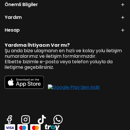
Önemli Bilgiler
Yardım
Hesap
Yardıma İhtiyacın Var mı?
Şu anda bize ulaşmanın en hızlı ve kolay yolu iletişim
numaralarımız ve iletişim formlarımızdır.
Elbette bizimle e-posta veya telefon yoluyla da
iletişime geçebilirsiniz.