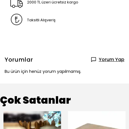
2000 TL üzeri ücretsiz kargo
Taksitli Alışveriş
Yorumlar
Yorum Yap
Bu ürün için henüz yorum yapılmamış.
Çok Satanlar