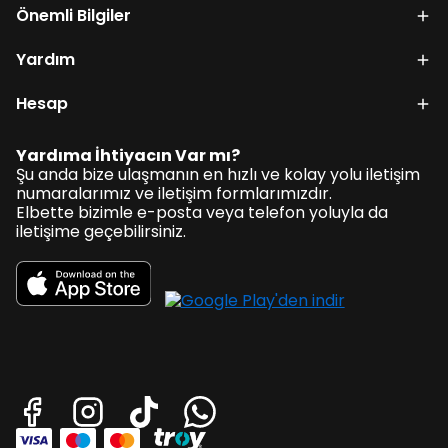
Önemli Bilgiler
Yardım
Hesap
Yardıma İhtiyacın Var mı?
Şu anda bize ulaşmanın en hızlı ve kolay yolu iletişim
numaralarımız ve iletişim formlarımızdır.
Elbette bizimle e-posta veya telefon yoluyla da
iletişime geçebilirsiniz.