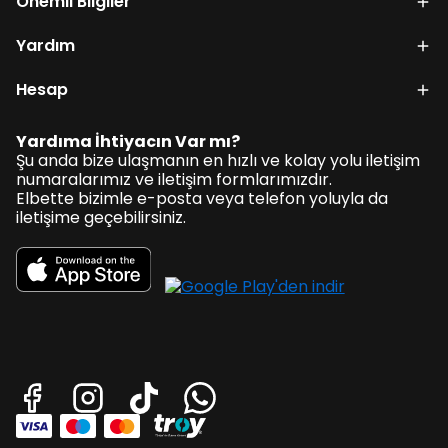
Önemli Bilgiler
Yardım
Hesap
Yardıma İhtiyacın Var mı?
Şu anda bize ulaşmanın en hızlı ve kolay yolu iletişim
numaralarımız ve iletişim formlarımızdır.
Elbette bizimle e-posta veya telefon yoluyla da
iletişime geçebilirsiniz.