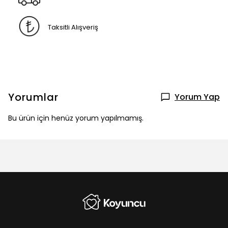
Taksitli Alışveriş
Yorumlar
Yorum Yap
Bu ürün için henüz yorum yapılmamış.