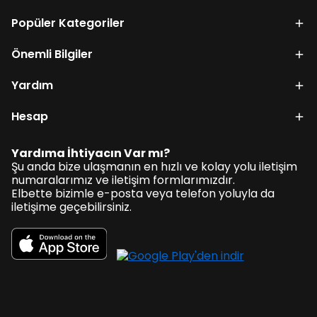
Popüler Kategoriler
Önemli Bilgiler
Yardım
Hesap
Yardıma İhtiyacın Var mı?
Şu anda bize ulaşmanın en hızlı ve kolay yolu iletişim
numaralarımız ve iletişim formlarımızdır.
Elbette bizimle e-posta veya telefon yoluyla da
iletişime geçebilirsiniz.