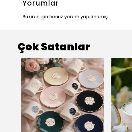
Yorumlar
Bu ürün için henüz yorum yapılmamış.
Çok Satanlar