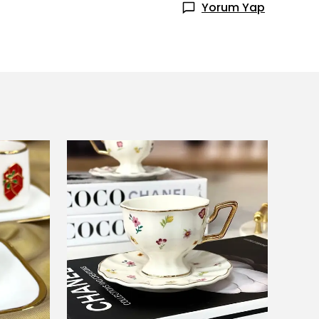
Yorum Yap