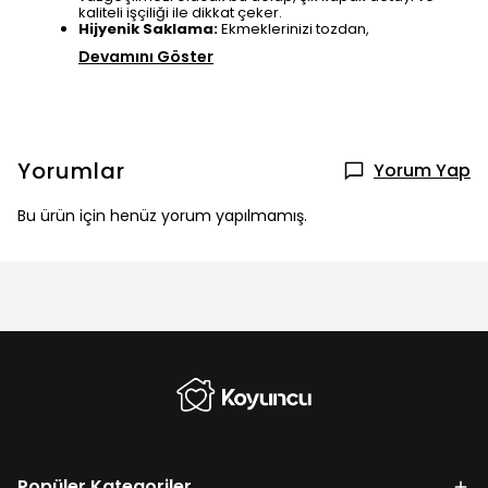
kaliteli işçiliği ile dikkat çeker.
Hijyenik Saklama:
Ekmeklerinizi tozdan,
Devamını Göster
Yorumlar
Yorum Yap
Bu ürün için henüz yorum yapılmamış.
Popüler Kategoriler