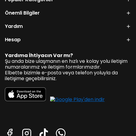
Önemli Bilgiler
Yardım
Hesap
Yardıma İhtiyacın Var mı?
Şu anda bize ulaşmanın en hızlı ve kolay yolu iletişim
numaralarımız ve iletişim formlarımızdır.
Elbette bizimle e-posta veya telefon yoluyla da
iletişime geçebilirsiniz.