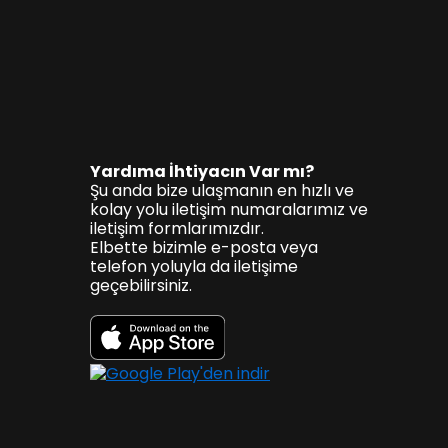
Yardıma İhtiyacın Var mı?
Şu anda bize ulaşmanın en hızlı ve
kolay yolu iletişim numaralarımız ve
iletişim formlarımızdır.
Elbette bizimle e-posta veya
telefon yoluyla da iletişime
geçebilirsiniz.