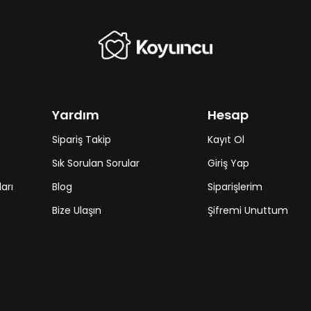
Yardım
Hesap
Sipariş Takip
Kayıt Ol
Sık Sorulan Sorular
Giriş Yap
arı
Blog
Siparişlerim
Bize Ulaşın
Şifremi Unuttum