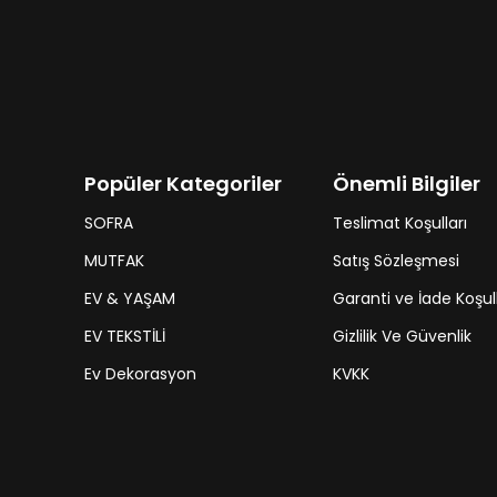
Popüler Kategoriler
Önemli Bilgiler
SOFRA
Teslimat Koşulları
MUTFAK
Satış Sözleşmesi
EV & YAŞAM
Garanti ve İade Koşull
EV TEKSTİLİ
Gizlilik Ve Güvenlik
Ev Dekorasyon
KVKK