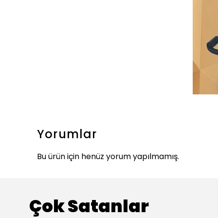
Yorumlar
Bu ürün için henüz yorum yapılmamış.
Çok Satanlar