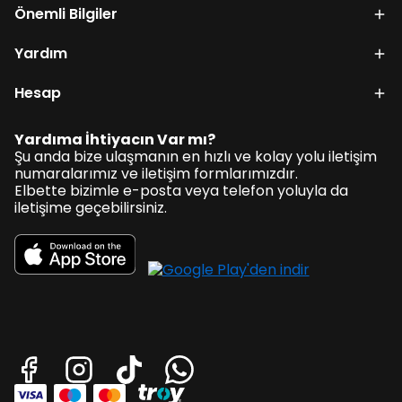
Önemli Bilgiler
Yardım
Hesap
Yardıma İhtiyacın Var mı?
Şu anda bize ulaşmanın en hızlı ve kolay yolu iletişim
numaralarımız ve iletişim formlarımızdır.
Elbette bizimle e-posta veya telefon yoluyla da
iletişime geçebilirsiniz.