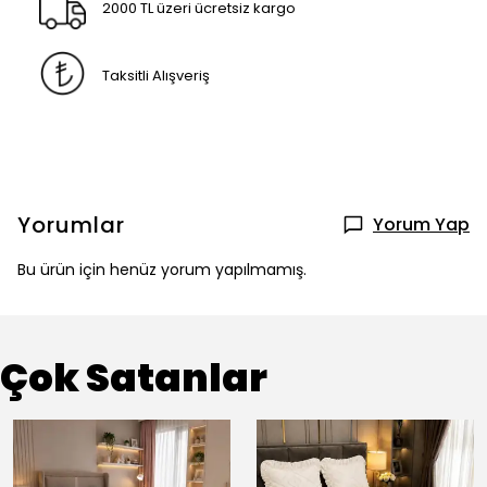
2000 TL üzeri ücretsiz kargo
Taksitli Alışveriş
Yorumlar
Yorum Yap
Bu ürün için henüz yorum yapılmamış.
Çok Satanlar