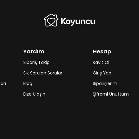
Yardım
Hesap
Sipariş Takip
Kayıt Ol
Sık Sorulan Sorular
Giriş Yap
arı
Blog
Siparişlerim
Bize Ulaşın
Şifremi Unuttum