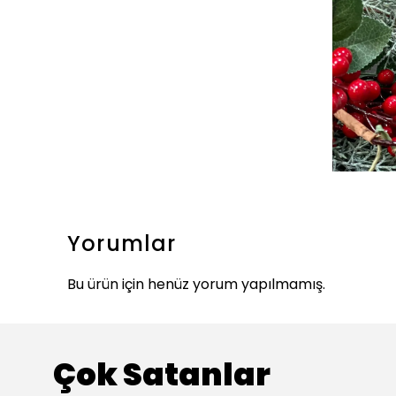
Yorumlar
Bu ürün için henüz yorum yapılmamış.
Çok Satanlar