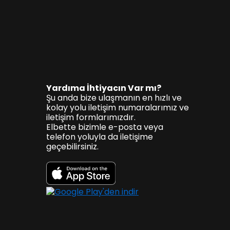
Yardıma İhtiyacın Var mı?
Şu anda bize ulaşmanın en hızlı ve
kolay yolu iletişim numaralarımız ve
iletişim formlarımızdır.
Elbette bizimle e-posta veya
telefon yoluyla da iletişime
geçebilirsiniz.