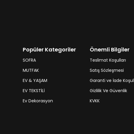
Popüler Kategoriler
Önemli Bilgiler
SOFRA
Teslimat Koşulları
MUTFAK
Satış Sözleşmesi
EV & YAŞAM
Garanti ve İade Koşull
EV TEKSTİLİ
Gizlilik Ve Güvenlik
Ev Dekorasyon
KVKK