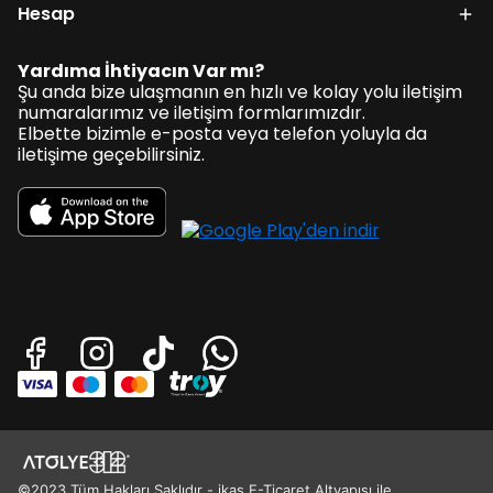
Hesap
Yardıma İhtiyacın Var mı?
Şu anda bize ulaşmanın en hızlı ve kolay yolu iletişim
numaralarımız ve iletişim formlarımızdır.
Elbette bizimle e-posta veya telefon yoluyla da
iletişime geçebilirsiniz.
©2023 Tüm Hakları Saklıdır - ikas E-Ticaret Altyapısı ile