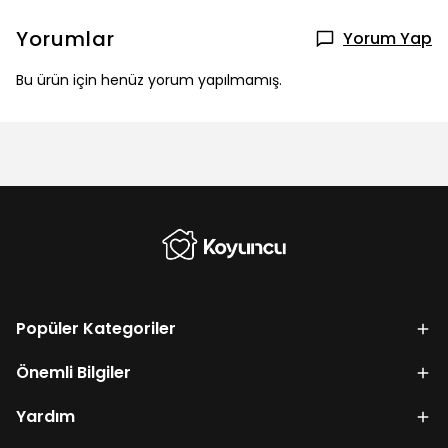
Yorumlar
Yorum Yap
Bu ürün için henüz yorum yapılmamış.
Popüler Kategoriler
Önemli Bilgiler
Yardım