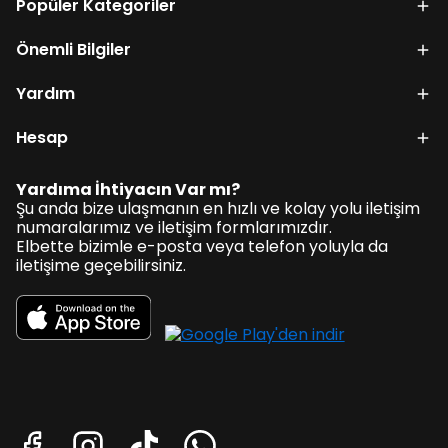
Popüler Kategoriler
Önemli Bilgiler
Yardım
Hesap
Yardıma İhtiyacın Var mı?
Şu anda bize ulaşmanın en hızlı ve kolay yolu iletişim
numaralarımız ve iletişim formlarımızdır.
Elbette bizimle e-posta veya telefon yoluyla da
iletişime geçebilirsiniz.