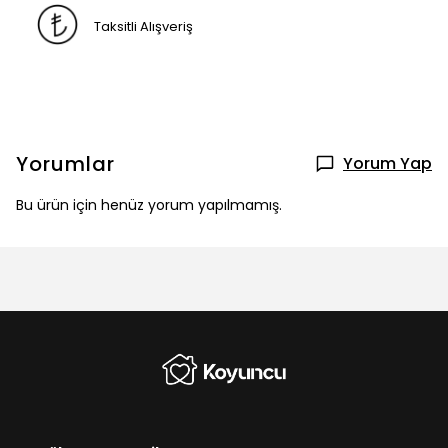
Taksitli Alışveriş
Yorumlar
Yorum Yap
Bu ürün için henüz yorum yapılmamış.