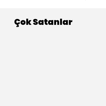
Çok Satanlar