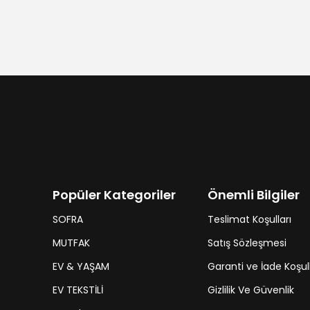
Popüler Kategoriler
Önemli Bilgiler
SOFRA
Teslimat Koşulları
MUTFAK
Satış Sözleşmesi
EV & YAŞAM
Garanti ve İade Koşull
EV TEKSTİLİ
Gizlilik Ve Güvenlik