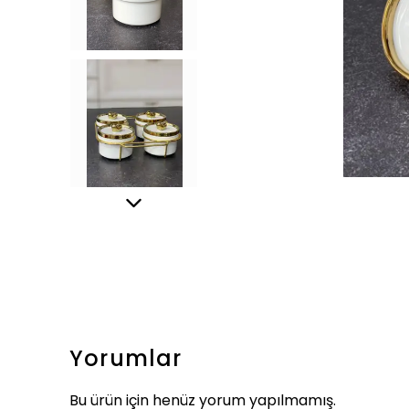
Yorumlar
Bu ürün için henüz yorum yapılmamış.