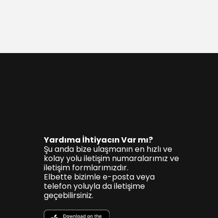
Yardıma İhtiyacın Var mı?
Şu anda bize ulaşmanın en hızlı ve
kolay yolu iletişim numaralarımız ve
iletişim formlarımızdır.
Elbette bizimle e-posta veya
telefon yoluyla da iletişime
geçebilirsiniz.