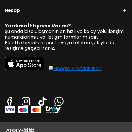
Hesap
Yardıma İhtiyacın Var mı?
Şu anda bize ulaşmanın en hızlı ve kolay yolu iletişim
numaralarımız ve iletişim formlarımızdır.
Elbette bizimle e-posta veya telefon yoluyla da
iletişime geçebilirsiniz.