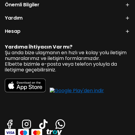
Önemli Bilgiler
Yardım
Hesap
Yardıma İhtiyacın Var mı?
Şu anda bize ulaşmanın en hızlı ve kolay yolu iletişim
numaralarımız ve iletişim formlarımızdır.
Elbette bizimle e-posta veya telefon yoluyla da
iletişime geçebilirsiniz.