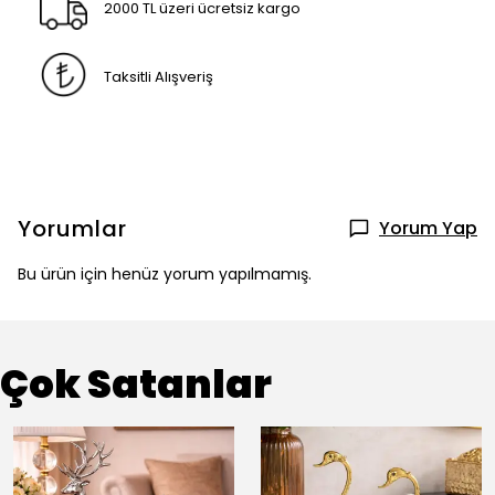
2000 TL üzeri ücretsiz kargo
Taksitli Alışveriş
Yorumlar
Yorum Yap
Bu ürün için henüz yorum yapılmamış.
Çok Satanlar