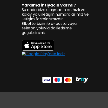
Yardıma İhtiyacın Var mı?
Şu anda bize ulaşmanın en hızlı ve
kolay yolu iletişim numaralarımız ve
iletişim formlarımızdır.
Elbette bizimle e-posta veya
telefon yoluyla da iletişime
geçebilirsiniz.