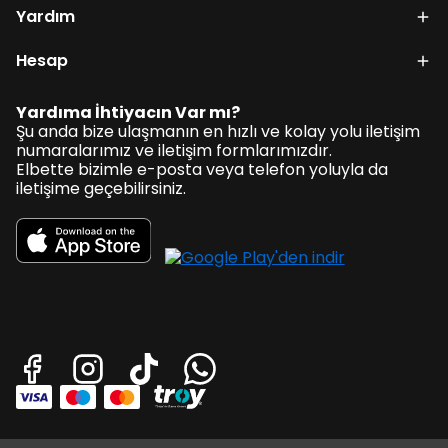
Yardım
Hesap
Yardıma İhtiyacın Var mı?
Şu anda bize ulaşmanın en hızlı ve kolay yolu iletişim
numaralarımız ve iletişim formlarımızdır.
Elbette bizimle e-posta veya telefon yoluyla da
iletişime geçebilirsiniz.