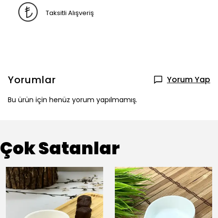
Taksitli Alışveriş
Yorumlar
Yorum Yap
Bu ürün için henüz yorum yapılmamış.
Çok Satanlar