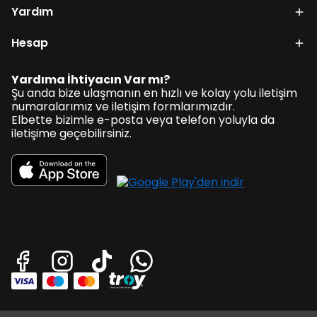
Yardım
Hesap
Yardıma İhtiyacın Var mı?
Şu anda bize ulaşmanın en hızlı ve kolay yolu iletişim
numaralarımız ve iletişim formlarımızdır.
Elbette bizimle e-posta veya telefon yoluyla da
iletişime geçebilirsiniz.