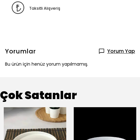
Taksitli Alışveriş
Yorumlar
Yorum Yap
Bu ürün için henüz yorum yapılmamış.
Çok Satanlar