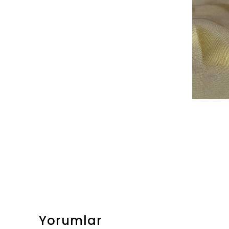
Yorumlar