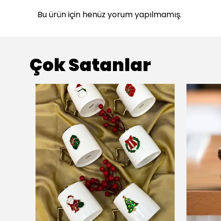
Bu ürün için henüz yorum yapılmamış.
Çok Satanlar