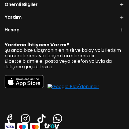
Önemli Bilgiler
Yardım
Hesap
Yardıma İhtiyacın Var mı?
Şu anda bize ulaşmanın en hızlı ve kolay yolu iletişim
numaralarımız ve iletişim formlarımızdır.
Elbette bizimle e-posta veya telefon yoluyla da
iletişime geçebilirsiniz.