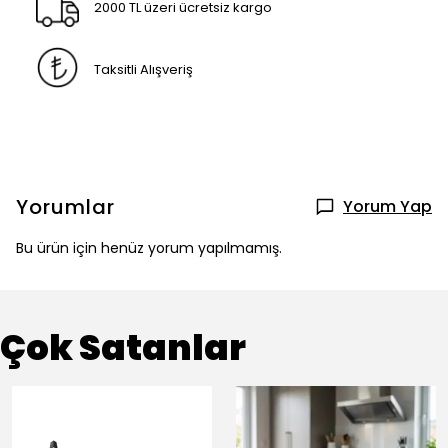
2000 TL üzeri ücretsiz kargo
Taksitli Alışveriş
Yorumlar
Yorum Yap
Bu ürün için henüz yorum yapılmamış.
Çok Satanlar