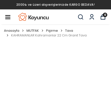
2000₺ ve üzeri alışverişlerinizde KARGO BEDAVA!
0
Anasayfa
MUTFAK
Pişirme
Tava
KAHRAMANLAR Kahramanlar 22 Cm Granit Tava