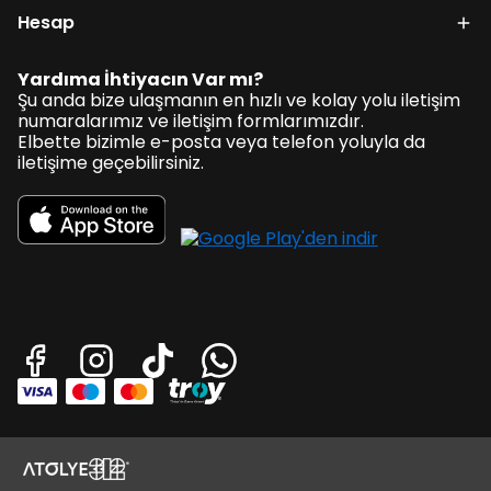
Hesap
Yardıma İhtiyacın Var mı?
Şu anda bize ulaşmanın en hızlı ve kolay yolu iletişim
numaralarımız ve iletişim formlarımızdır.
Elbette bizimle e-posta veya telefon yoluyla da
iletişime geçebilirsiniz.