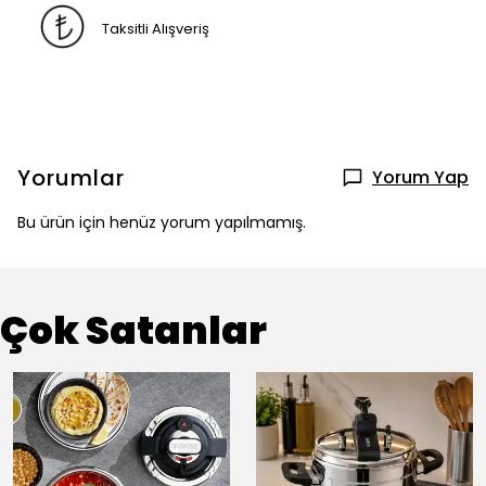
Taksitli Alışveriş
Yorumlar
Yorum Yap
Bu ürün için henüz yorum yapılmamış.
Çok Satanlar