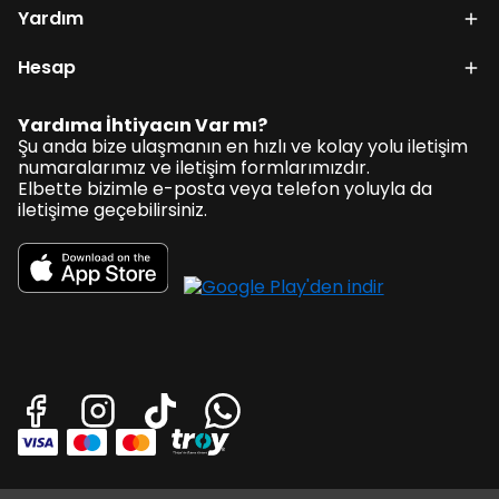
Yardım
Hesap
Yardıma İhtiyacın Var mı?
Şu anda bize ulaşmanın en hızlı ve kolay yolu iletişim
numaralarımız ve iletişim formlarımızdır.
Elbette bizimle e-posta veya telefon yoluyla da
iletişime geçebilirsiniz.