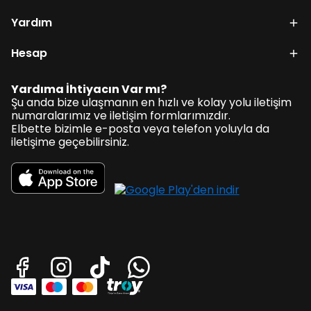
Yardım
Hesap
Yardıma İhtiyacın Var mı?
Şu anda bize ulaşmanın en hızlı ve kolay yolu iletişim
numaralarımız ve iletişim formlarımızdır.
Elbette bizimle e-posta veya telefon yoluyla da
iletişime geçebilirsiniz.