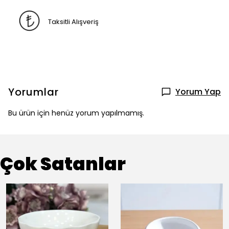
Taksitli Alışveriş
Yorumlar
Yorum Yap
Bu ürün için henüz yorum yapılmamış.
Çok Satanlar