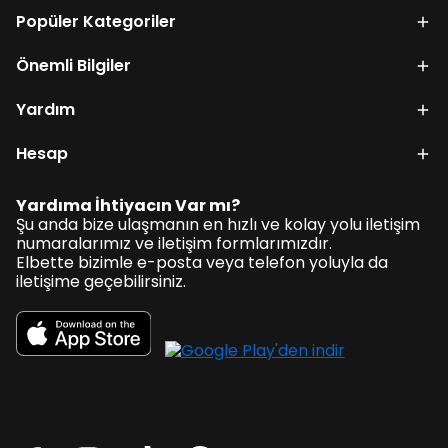
Popüler Kategoriler
Önemli Bilgiler
Yardım
Hesap
Yardıma İhtiyacın Var mı?
Şu anda bize ulaşmanın en hızlı ve kolay yolu iletişim
numaralarımız ve iletişim formlarımızdır.
Elbette bizimle e-posta veya telefon yoluyla da
iletişime geçebilirsiniz.