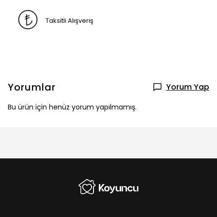
Taksitli Alışveriş
Yorumlar
Yorum Yap
Bu ürün için henüz yorum yapılmamış.