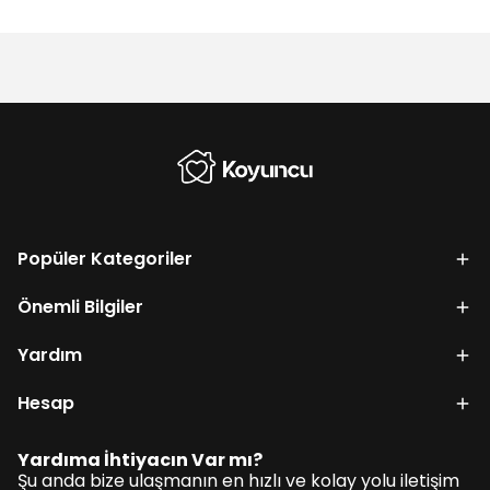
Popüler Kategoriler
Önemli Bilgiler
Yardım
Hesap
Yardıma İhtiyacın Var mı?
Şu anda bize ulaşmanın en hızlı ve kolay yolu iletişim