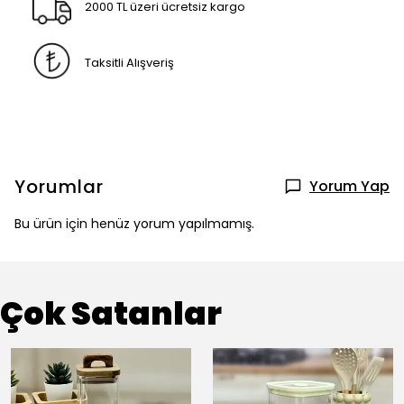
2000 TL üzeri ücretsiz kargo
Taksitli Alışveriş
Yorumlar
Yorum Yap
Bu ürün için henüz yorum yapılmamış.
Çok Satanlar