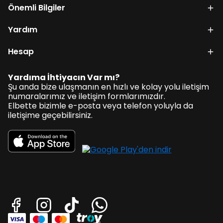
Önemli Bilgiler
Yardım
Hesap
Yardıma İhtiyacın Var mı?
Şu anda bize ulaşmanın en hızlı ve kolay yolu iletişim
numaralarımız ve iletişim formlarımızdır.
Elbette bizimle e-posta veya telefon yoluyla da
iletişime geçebilirsiniz.